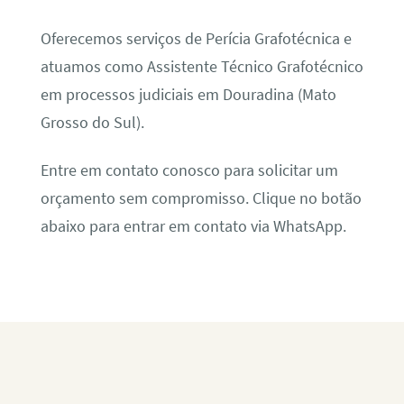
Oferecemos serviços de Perícia Grafotécnica e
atuamos como Assistente Técnico Grafotécnico
em processos judiciais em Douradina (Mato
Grosso do Sul).
Entre em contato conosco para solicitar um
orçamento sem compromisso. Clique no botão
abaixo para entrar em contato via WhatsApp.