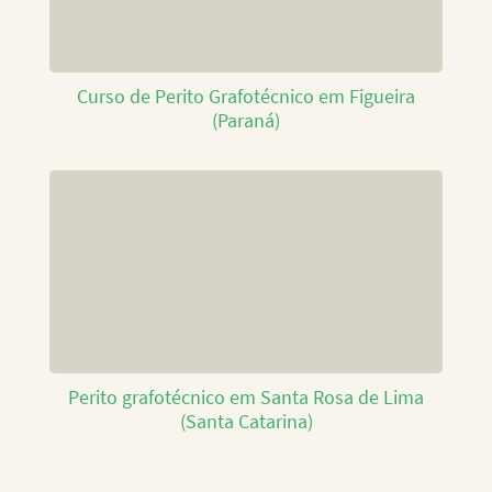
Curso de Perito Grafotécnico em Figueira
(Paraná)
Perito grafotécnico em Santa Rosa de Lima
(Santa Catarina)