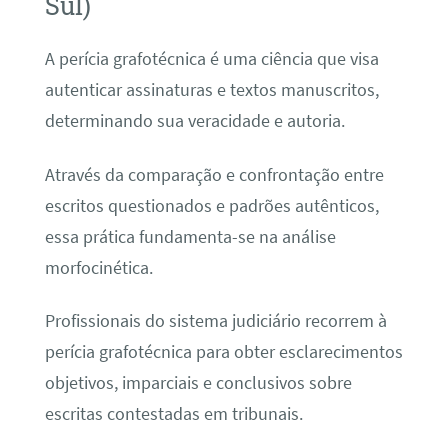
Sul)
A perícia grafotécnica é uma ciência que visa
autenticar assinaturas e textos manuscritos,
determinando sua veracidade e autoria.
Através da comparação e confrontação entre
escritos questionados e padrões autênticos,
essa prática fundamenta-se na análise
morfocinética.
Profissionais do sistema judiciário recorrem à
perícia grafotécnica para obter esclarecimentos
objetivos, imparciais e conclusivos sobre
escritas contestadas em tribunais.