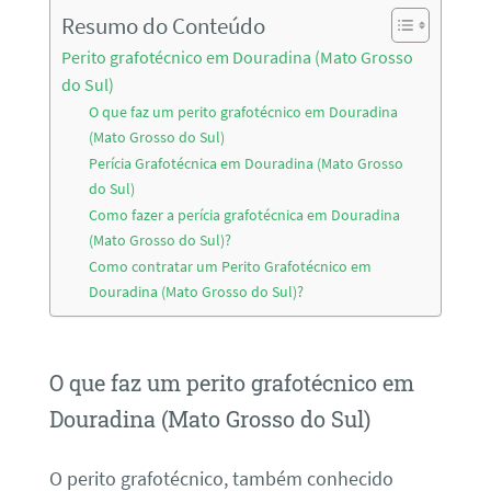
Resumo do Conteúdo
Perito grafotécnico em Douradina (Mato Grosso
do Sul)
O que faz um perito grafotécnico em Douradina
(Mato Grosso do Sul)
Perícia Grafotécnica em Douradina (Mato Grosso
do Sul)
Como fazer a perícia grafotécnica em Douradina
(Mato Grosso do Sul)?
Como contratar um Perito Grafotécnico em
Douradina (Mato Grosso do Sul)?
O que faz um perito grafotécnico em
Douradina (Mato Grosso do Sul)
O perito grafotécnico, também conhecido