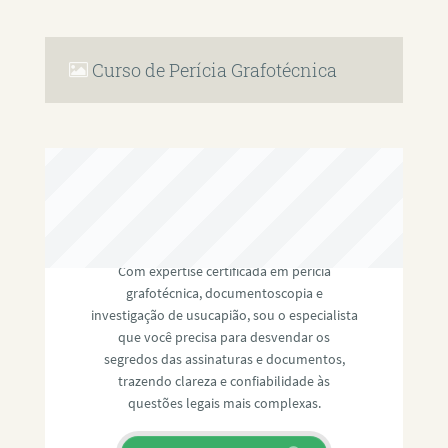
Curso de Perícia Grafotécnica
RAFAEL PAULINO
Com expertise certificada em perícia
grafotécnica, documentoscopia e
investigação de usucapião, sou o especialista
que você precisa para desvendar os
segredos das assinaturas e documentos,
trazendo clareza e confiabilidade às
questões legais mais complexas.