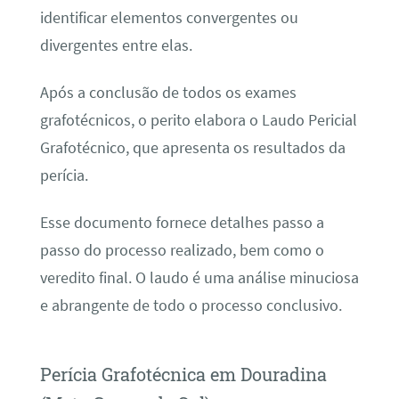
identificar elementos convergentes ou
divergentes entre elas.
Após a conclusão de todos os exames
grafotécnicos, o perito elabora o Laudo Pericial
Grafotécnico, que apresenta os resultados da
perícia.
Esse documento fornece detalhes passo a
passo do processo realizado, bem como o
veredito final. O laudo é uma análise minuciosa
e abrangente de todo o processo conclusivo.
Perícia Grafotécnica em Douradina