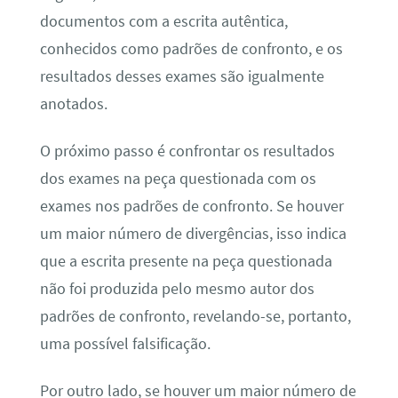
documentos com a escrita autêntica,
conhecidos como padrões de confronto, e os
resultados desses exames são igualmente
anotados.
O próximo passo é confrontar os resultados
dos exames na peça questionada com os
exames nos padrões de confronto. Se houver
um maior número de divergências, isso indica
que a escrita presente na peça questionada
não foi produzida pelo mesmo autor dos
padrões de confronto, revelando-se, portanto,
uma possível falsificação.
Por outro lado, se houver um maior número de