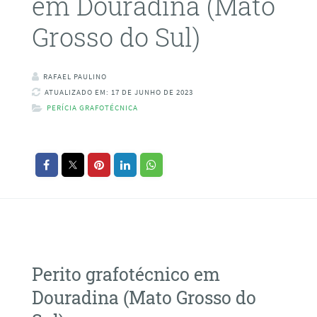
em Douradina (Mato
Grosso do Sul)
RAFAEL PAULINO
ATUALIZADO EM: 17 DE JUNHO DE 2023
PERÍCIA GRAFOTÉCNICA
Perito grafotécnico em
Douradina (Mato Grosso do