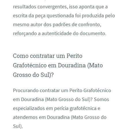
resultados convergentes, isso aponta que a
escrita da peça questionada foi produzida pelo
mesmo autor dos padrões de confronto,
reforçando a autenticidade do documento.
Como contratar um Perito
Grafotécnico em Douradina (Mato
Grosso do Sul)?
Procurando contratar um Perito Grafotécnico
em Douradina (Mato Grosso do Sul)? Somos
especializados em perícia grafotécnica e
atendemos em Douradina (Mato Grosso do
Sul).