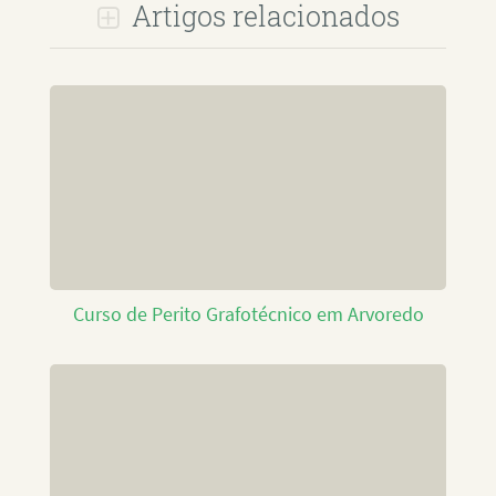
Artigos relacionados
Curso de Perito Grafotécnico em Arvoredo