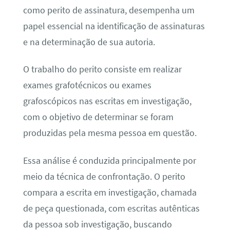
como perito de assinatura, desempenha um
papel essencial na identificação de assinaturas
e na determinação de sua autoria.
O trabalho do perito consiste em realizar
exames grafotécnicos ou exames
grafoscópicos nas escritas em investigação,
com o objetivo de determinar se foram
produzidas pela mesma pessoa em questão.
Essa análise é conduzida principalmente por
meio da técnica de confrontação. O perito
compara a escrita em investigação, chamada
de peça questionada, com escritas autênticas
da pessoa sob investigação, buscando