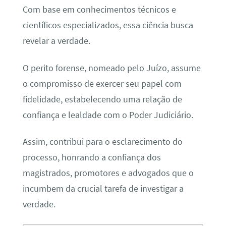
Com base em conhecimentos técnicos e
científicos especializados, essa ciência busca
revelar a verdade.
O perito forense, nomeado pelo Juízo, assume
o compromisso de exercer seu papel com
fidelidade, estabelecendo uma relação de
confiança e lealdade com o Poder Judiciário.
Assim, contribui para o esclarecimento do
processo, honrando a confiança dos
magistrados, promotores e advogados que o
incumbem da crucial tarefa de investigar a
verdade.