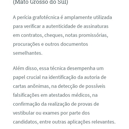
(Mato Grosso do Sul)
A perícia grafotécnica é amplamente utilizada
para verificar a autenticidade de assinaturas
em contratos, cheques, notas promissórias,
procurações e outros documentos
semelhantes.
Além disso, essa técnica desempenha um
papel crucial na identificação da autoria de
cartas anônimas, na detecção de possíveis
falsificações em atestados médicos, na
confirmação da realização de provas de
vestibular ou exames por parte dos
candidatos, entre outras aplicações relevantes.