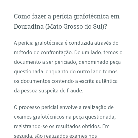
Como fazer a perícia grafotécnica em
Douradina (Mato Grosso do Sul)?
A perícia grafotécnica é conduzida através do
método de confrontação. De um lado, temos o
documento a ser periciado, denominado peça
questionada, enquanto do outro lado temos
os documentos contendo a escrita autêntica
da pessoa suspeita de fraude.
O processo pericial envolve a realização de
exames grafotécnicos na peça questionada,
registrando-se os resultados obtidos. Em
seguida, são realizados exames nos