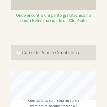
Onde encontro um perito grafotécnico no
bairro Belém na cidade de São Paulo
Curso de Perícia Grafotécnica
RAFAEL PAULINO
Com expertise certificada em perícia
grafotécnica, documentoscopia e