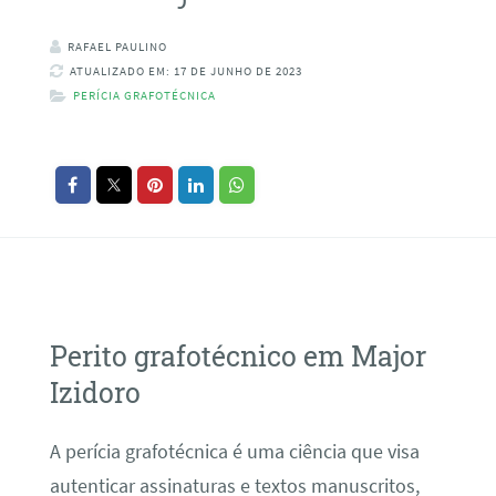
RAFAEL PAULINO
ATUALIZADO EM: 17 DE JUNHO DE 2023
PERÍCIA GRAFOTÉCNICA
Perito grafotécnico em Major
Izidoro
A perícia grafotécnica é uma ciência que visa
autenticar assinaturas e textos manuscritos,