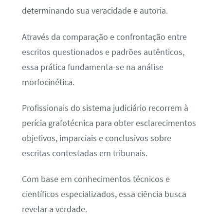
determinando sua veracidade e autoria.
Através da comparação e confrontação entre
escritos questionados e padrões autênticos,
essa prática fundamenta-se na análise
morfocinética.
Profissionais do sistema judiciário recorrem à
perícia grafotécnica para obter esclarecimentos
objetivos, imparciais e conclusivos sobre
escritas contestadas em tribunais.
Com base em conhecimentos técnicos e
científicos especializados, essa ciência busca
revelar a verdade.