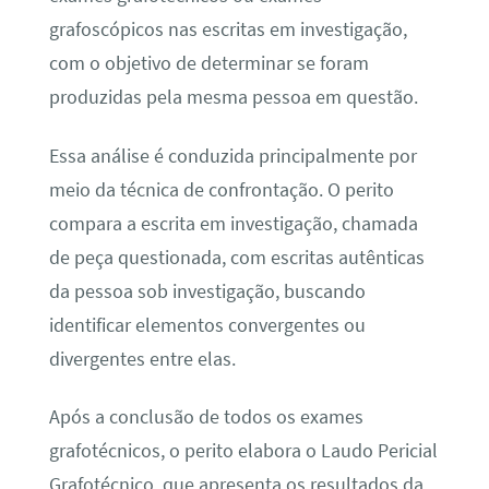
grafoscópicos nas escritas em investigação,
com o objetivo de determinar se foram
produzidas pela mesma pessoa em questão.
Essa análise é conduzida principalmente por
meio da técnica de confrontação. O perito
compara a escrita em investigação, chamada
de peça questionada, com escritas autênticas
da pessoa sob investigação, buscando
identificar elementos convergentes ou
divergentes entre elas.
Após a conclusão de todos os exames
grafotécnicos, o perito elabora o Laudo Pericial
Grafotécnico, que apresenta os resultados da