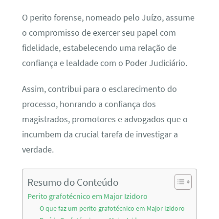
O perito forense, nomeado pelo Juízo, assume
o compromisso de exercer seu papel com
fidelidade, estabelecendo uma relação de
confiança e lealdade com o Poder Judiciário.
Assim, contribui para o esclarecimento do
processo, honrando a confiança dos
magistrados, promotores e advogados que o
incumbem da crucial tarefa de investigar a
verdade.
Resumo do Conteúdo
Perito grafotécnico em Major Izidoro
O que faz um perito grafotécnico em Major Izidoro