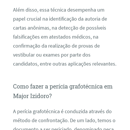
Além disso, essa técnica desempenha um
papel crucial na identificação da autoria de
cartas anônimas, na detecção de possíveis
falsificações em atestados médicos, na
confirmação da realização de provas de
vestibular ou exames por parte dos
candidatos, entre outras aplicações relevantes.
Como fazer a perícia grafotécnica em
Major Izidoro?
A perícia grafotécnica é conduzida através do
método de confrontação. De um lado, temos o
documento a ser periciado, denominado peça