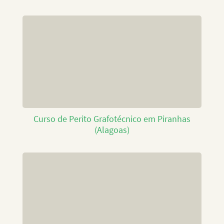
Curso de Perito Grafotécnico em Piranhas
(Alagoas)