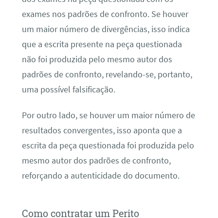
exames nos padrões de confronto. Se houver
um maior número de divergências, isso indica
que a escrita presente na peça questionada
não foi produzida pelo mesmo autor dos
padrões de confronto, revelando-se, portanto,
uma possível falsificação.
Por outro lado, se houver um maior número de
resultados convergentes, isso aponta que a
escrita da peça questionada foi produzida pelo
mesmo autor dos padrões de confronto,
reforçando a autenticidade do documento.
Como contratar um Perito