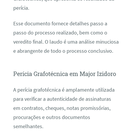
perícia.
Esse documento fornece detalhes passo a
passo do processo realizado, bem como o
veredito final. O laudo é uma análise minuciosa
e abrangente de todo o processo conclusivo.
Perícia Grafotécnica em Major Izidoro
A perícia grafotécnica é amplamente utilizada
para verificar a autenticidade de assinaturas
em contratos, cheques, notas promissórias,
procurações e outros documentos
semelhantes.