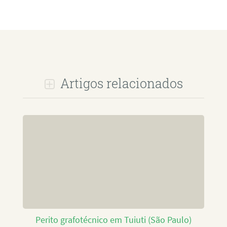
Artigos relacionados
Perito grafotécnico em Tuiuti (São Paulo)