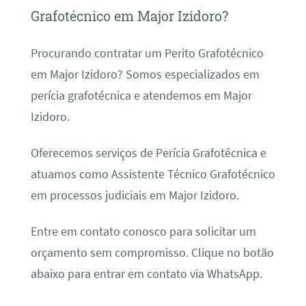
Grafotécnico em Major Izidoro?
Procurando contratar um Perito Grafotécnico
em Major Izidoro? Somos especializados em
perícia grafotécnica e atendemos em Major
Izidoro.
Oferecemos serviços de Perícia Grafotécnica e
atuamos como Assistente Técnico Grafotécnico
em processos judiciais em Major Izidoro.
Entre em contato conosco para solicitar um
orçamento sem compromisso. Clique no botão
abaixo para entrar em contato via WhatsApp.