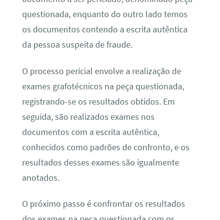
questionada, enquanto do outro lado temos
os documentos contendo a escrita autêntica
da pessoa suspeita de fraude.
O processo pericial envolve a realização de
exames grafotécnicos na peça questionada,
registrando-se os resultados obtidos. Em
seguida, são realizados exames nos
documentos com a escrita autêntica,
conhecidos como padrões de confronto, e os
resultados desses exames são igualmente
anotados.
O próximo passo é confrontar os resultados
dos exames na peça questionada com os