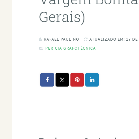
Gerais)
RAFAEL PAULINO
ATUALIZADO EM: 17 DE
PERÍCIA GRAFOTÉCNICA