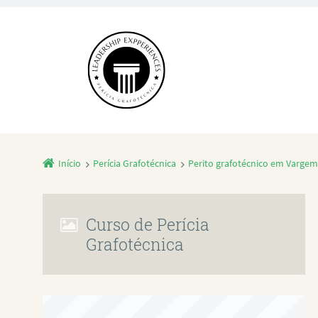
Início
Perícia Grafotécnica
Perito grafotécnico em Vargem 
Curso de Perícia
Grafotécnica