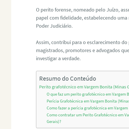
O perito forense, nomeado pelo Juízo, as
papel com fidelidade, estabelecendo uma 
Poder Judiciário.
Assim, contribui para o esclarecimento do
magistrados, promotores e advogados que 
investigar a verdade.
Resumo do Conteúdo
Perito grafotécnico em Vargem Bonita (Minas G
O que faz um perito grafotécnico em Vargem B
Perícia Grafotécnica em Vargem Bonita (Minas
Como fazer a perícia grafotécnica em Vargem 
Como contratar um Perito Grafotécnico em V
Gerais)?