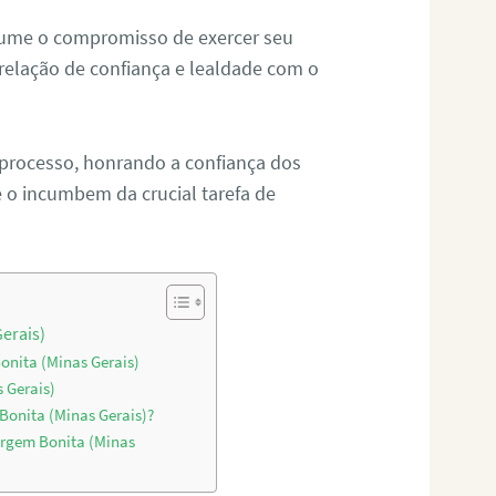
sume o compromisso de exercer seu
relação de confiança e lealdade com o
 processo, honrando a confiança dos
o incumbem da crucial tarefa de
erais)
onita (Minas Gerais)
 Gerais)
Bonita (Minas Gerais)?
argem Bonita (Minas