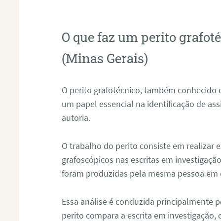
O que faz um perito grafo
(Minas Gerais)
O perito grafotécnico, também conhecido
um papel essencial na identificação de as
autoria.
O trabalho do perito consiste em realizar
grafoscópicos nas escritas em investigação
foram produzidas pela mesma pessoa em 
Essa análise é conduzida principalmente p
perito compara a escrita em investigação